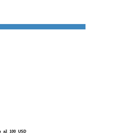
n až 100 USD