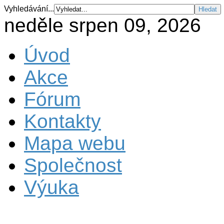
Vyhledávání...
neděle srpen 09, 2026
Úvod
Akce
Fórum
Kontakty
Mapa webu
Společnost
Výuka