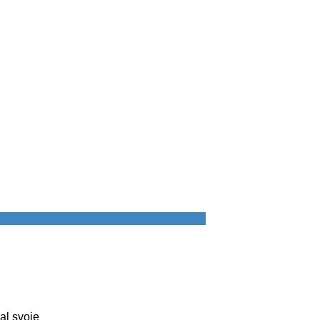
al svoje