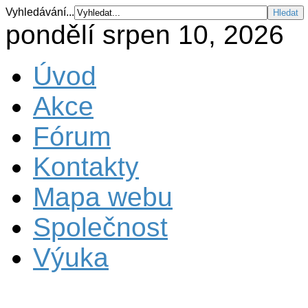
Vyhledávání...
pondělí srpen 10, 2026
Úvod
Akce
Fórum
Kontakty
Mapa webu
Společnost
Výuka