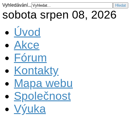
Vyhledávání...
sobota srpen 08, 2026
Úvod
Akce
Fórum
Kontakty
Mapa webu
Společnost
Výuka